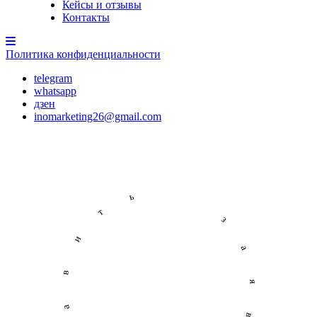
Кейсы и отзывы
Контакты
Политика конфиденциальности
telegram
whatsapp
дзен
inomarketing26@gmail.com
Оставить заявку