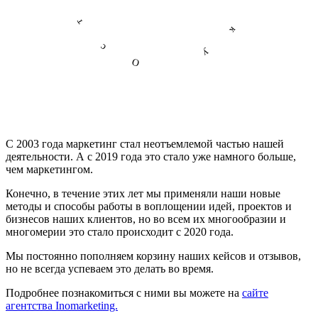
С 2003 года маркетинг стал неотъемлемой частью нашей
деятельности. А с 2019 года это стало уже намного больше,
чем маркетингом.
Конечно, в течение этих лет мы применяли наши новые
методы и способы работы в воплощении идей, проектов и
бизнесов наших клиентов, но во всем их многообразии и
многомерии это стало происходит с 2020 года.
Мы постоянно пополняем корзину наших кейсов и отзывов,
но не всегда успеваем это делать во время.
Подробнее познакомиться с ними вы можете на
сайте
агентства Inomarketing.